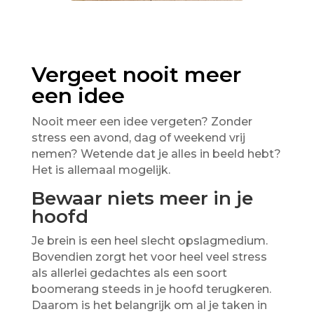
Vergeet nooit meer
een idee
Nooit meer een idee vergeten? Zonder
stress een avond, dag of weekend vrij
nemen? Wetende dat je alles in beeld hebt?
Het is allemaal mogelijk.
Bewaar niets meer in je
hoofd
Je brein is een heel slecht opslagmedium.
Bovendien zorgt het voor heel veel stress
als allerlei gedachtes als een soort
boomerang steeds in je hoofd terugkeren.
Daarom is het belangrijk om al je taken in