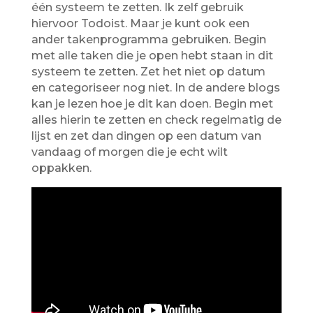
één systeem te zetten. Ik zelf gebruik
hiervoor Todoist. Maar je kunt ook een
ander takenprogramma gebruiken. Begin
met alle taken die je open hebt staan in dit
systeem te zetten. Zet het niet op datum
en categoriseer nog niet. In de andere blogs
kan je lezen hoe je dit kan doen. Begin met
alles hierin te zetten en check regelmatig de
lijst en zet dan dingen op een datum van
vandaag of morgen die je echt wilt
oppakken.