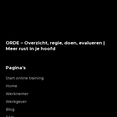
ORDE – Overzicht, regie, doen, evalueren |
Meer rust in je hoofd
Pagina’s
Start online training
Home
Werknemer
Werkgever
Blog