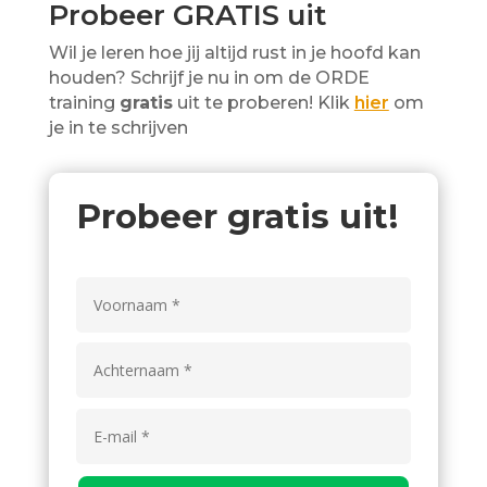
Probeer GRATIS uit
Wil je leren hoe jij altijd rust in je hoofd kan
houden? Schrijf je nu in om de ORDE
training
gratis
uit te proberen! Klik
hier
om
je in te schrijven
Probeer gratis uit!