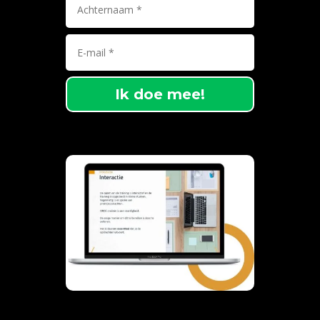
Ik doe mee!