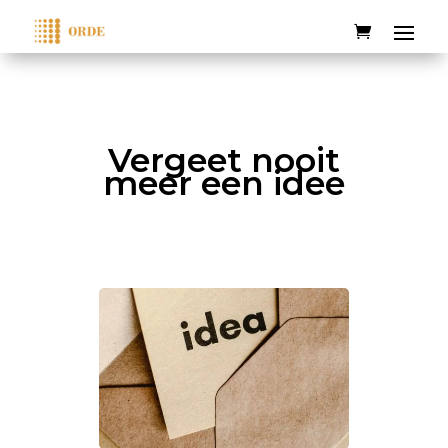
Vergeet nooit
meer een idee