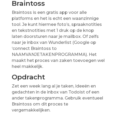
Braintoss
Braintoss is een gratis app voor alle
platforms en het is echt een waanzinnige
tool. Je kunt hiermee foto’s, spraaknotities
en tekstnotities met 1 druk op de knop
laten doorsturen naar je mailbox. Of zelfs
naar je inbox van Wunderlist (Google op
‘connect Braintoss to
NAAMVANJETAKENPROGRAMMA). Het
maakt het proces van zaken toevoegen wel
heel makkelijk.
Opdracht
Zet een week lang al je taken, ideeën en
gedachten in de inbox van Todoist of een
ander takenprogramma. Gebruik eventueel
Braintoss om dit proces te
vergemakkelijken.